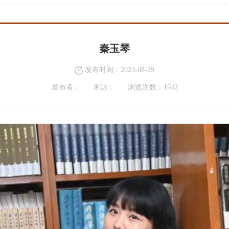
秦玉琴
发布时间：2023-08-29
发布者：
来源：
浏览次数：
1942