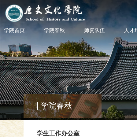
学院首页
学院春秋
师资队伍
人才
学院春秋
学生工作办公室