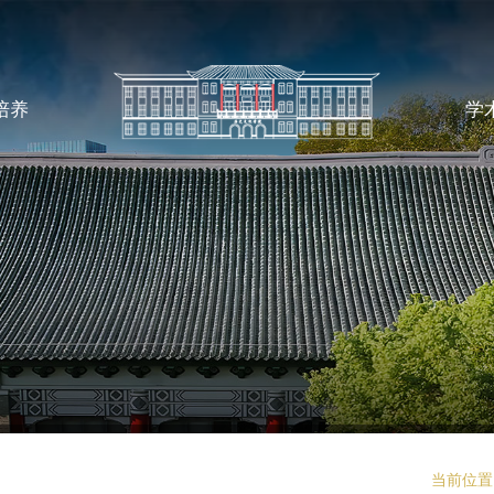
培养
学
当前位置