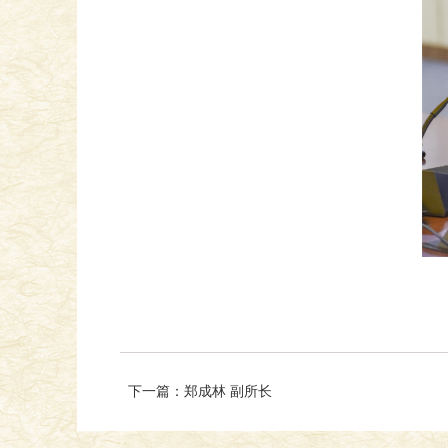
下一篇：郑成林 副所长