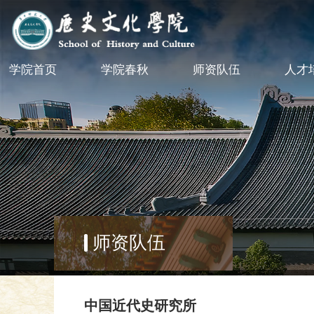
学院首页
学院春秋
师资队伍
人才
师资队伍
中国近代史研究所