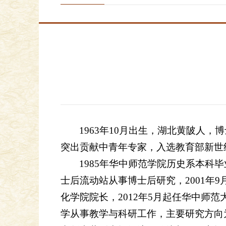
1963年10月出生，湖北黄陂人
突出贡献中青年专家，入选教育部新世
1985年华中师范学院历史系本科毕
士后流动站从事博士后研究，2001年9月
化学院院长，2012年5月起任华中师
学从事教学与科研工作，主要研究方向