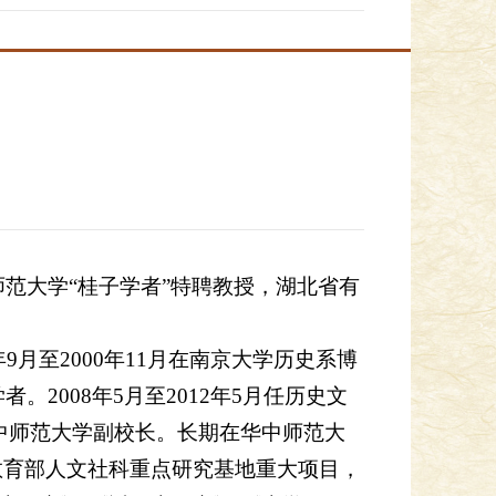
师范大学“桂子学者”特聘教授，湖北省有
9月至2000年11月在南京大学历史系博
。2008年5月至2012年5月任历史文
华中师范大学副校长。长期在华中师范大
教育部人文社科重点研究基地重大项目，