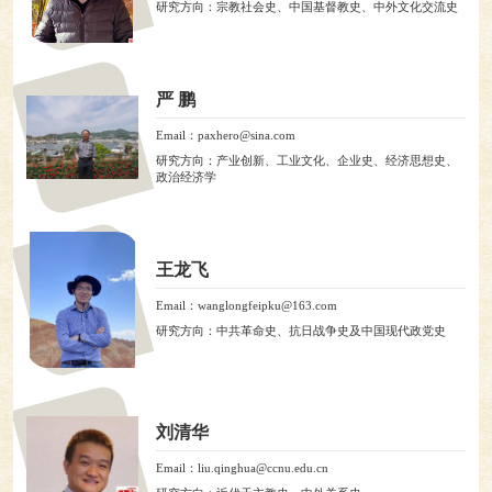
研究方向：宗教社会史、中国基督教史、中外文化交流史
严 鹏
Email：paxhero@sina.com
研究方向：产业创新、工业文化、企业史、经济思想史、
政治经济学
王龙飞
Email：wanglongfeipku@163.com
研究方向：中共革命史、抗日战争史及中国现代政党史
刘清华
Email：liu.qinghua@ccnu.edu.cn