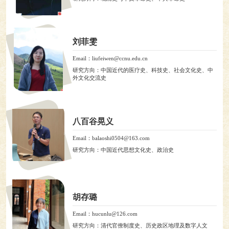
刘菲雯
Email：liufeiwen@ccnu.edu.cn
研究方向：中国近代的医疗史、科技史、社会文化史、中
外文化交流史
八百谷晃义
Email：balaoshi0504@163.com
研究方向：中国近代思想文化史、政治史
胡存璐
Email：hucunlu@126.com
研究方向：清代官僚制度史、历史政区地理及数字人文