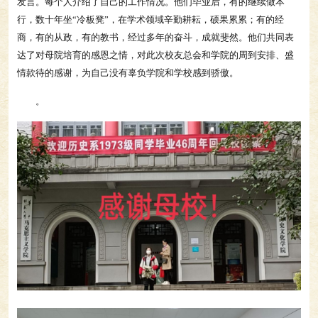
发言。每个人介绍了自己的工作情况。他们毕业后，有的继续做本
行，数十年坐“冷板凳”，在学术领域辛勤耕耘，硕果累累；有的经
商，有的从政，有的教书，经过多年的奋斗，成就斐然。他们共同表
达了对母院培育的感恩之情，对此次校友总会和学院的周到安排、盛
情款待的感谢，为自己没有辜负学院和学校感到骄傲。
。